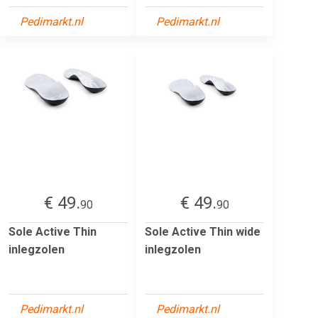
Pedimarkt.nl
Pedimarkt.nl
€ 49.
€ 49.
90
90
Sole Active Thin
Sole Active Thin wide
inlegzolen
inlegzolen
Pedimarkt.nl
Pedimarkt.nl