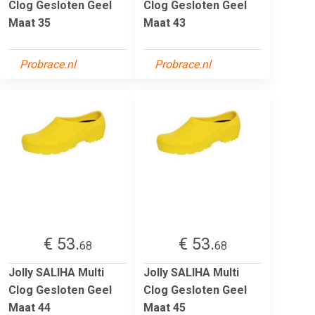
Clog Gesloten Geel
Clog Gesloten Geel
Maat 35
Maat 43
Probrace.nl
Probrace.nl
€ 53.
€ 53.
68
68
Jolly SALIHA Multi
Jolly SALIHA Multi
Clog Gesloten Geel
Clog Gesloten Geel
Maat 44
Maat 45