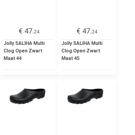
€ 47.
€ 47.
24
24
Jolly SALIHA Multi
Jolly SALIHA Multi
Clog Open Zwart
Clog Open Zwart
Maat 44
Maat 45