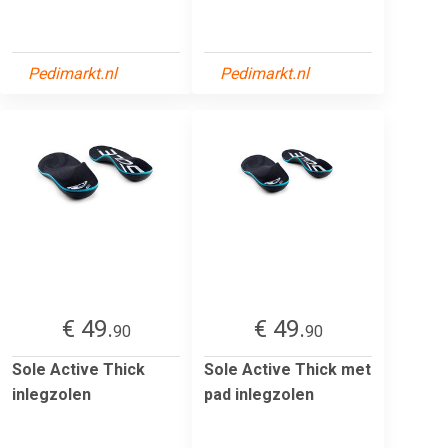
Pedimarkt.nl
Pedimarkt.nl
€ 49.
€ 49.
90
90
Sole Active Thick
Sole Active Thick met
inlegzolen
pad inlegzolen