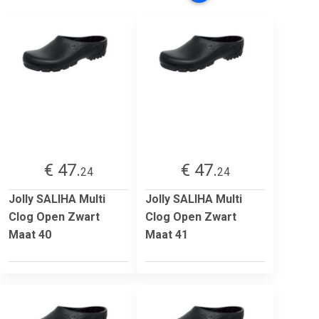
€ 47.
€ 47.
24
24
Jolly SALIHA Multi
Jolly SALIHA Multi
Clog Open Zwart
Clog Open Zwart
Maat 40
Maat 41