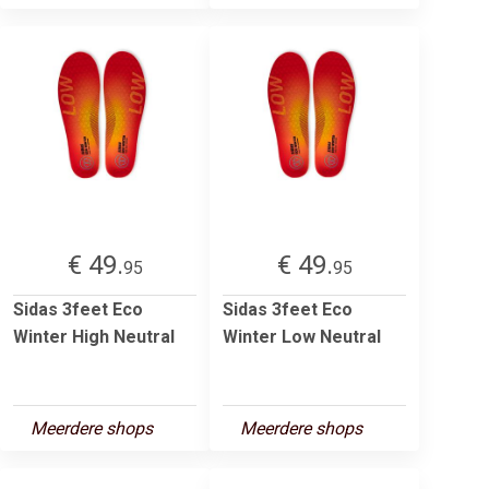
€ 49.
€ 49.
95
95
Sidas 3feet Eco
Sidas 3feet Eco
Winter High Neutral
Winter Low Neutral
Meerdere shops
Meerdere shops