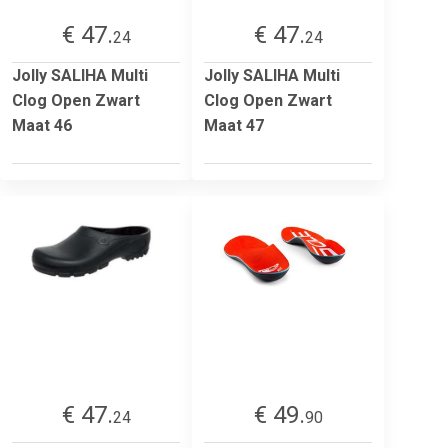
€ 47.
€ 47.
24
24
Jolly SALIHA Multi
Jolly SALIHA Multi
Clog Open Zwart
Clog Open Zwart
Maat 46
Maat 47
€ 47.
€ 49.
24
90