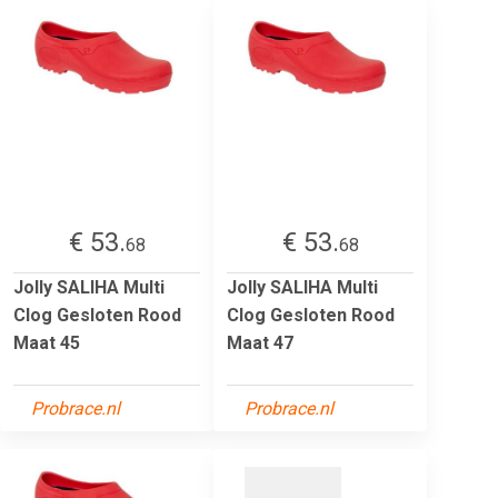
€ 53.
€ 53.
68
68
Jolly SALIHA Multi
Jolly SALIHA Multi
Clog Gesloten Rood
Clog Gesloten Rood
Maat 45
Maat 47
Probrace.nl
Probrace.nl