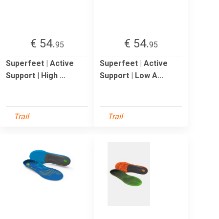
€ 54.
€ 54.
95
95
Superfeet | Active
Superfeet | Active
Support | High ...
Support | Low A...
Trail
Trail