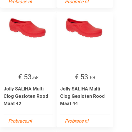
Probrace.nl
Probrace.nl
€ 53.
€ 53.
68
68
Jolly SALIHA Multi
Jolly SALIHA Multi
Clog Gesloten Rood
Clog Gesloten Rood
Maat 42
Maat 44
Probrace.nl
Probrace.nl