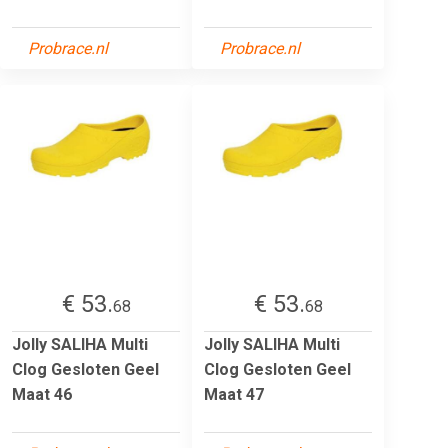
Probrace.nl
Probrace.nl
€ 53.
€ 53.
68
68
Jolly SALIHA Multi
Jolly SALIHA Multi
Clog Gesloten Geel
Clog Gesloten Geel
Maat 46
Maat 47