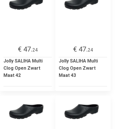
€ 47.
€ 47.
24
24
Jolly SALIHA Multi
Jolly SALIHA Multi
Clog Open Zwart
Clog Open Zwart
Maat 42
Maat 43