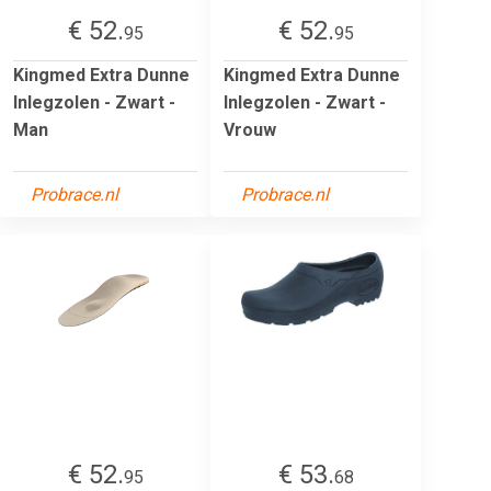
€ 52.
€ 52.
95
95
Kingmed Extra Dunne
Kingmed Extra Dunne
Inlegzolen - Zwart -
Inlegzolen - Zwart -
Man
Vrouw
Probrace.nl
Probrace.nl
€ 52.
€ 53.
95
68