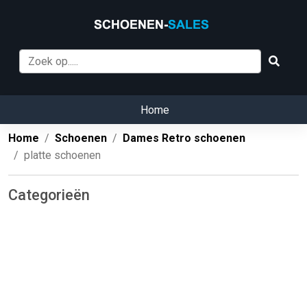
Home
Home
Schoenen
Dames Retro schoenen
platte schoenen
Categorieën