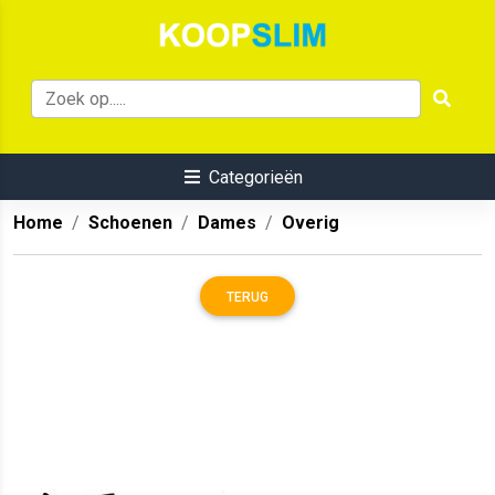
Categorieën
Home
Schoenen
Dames
Overig
TERUG