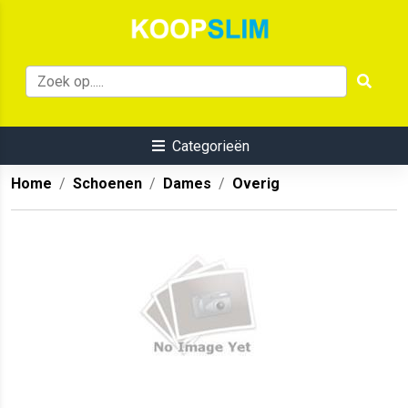
Categorieën
Home
Schoenen
Dames
Overig