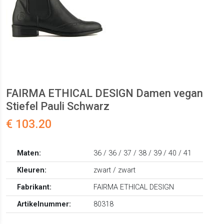
FAIRMA ETHICAL DESIGN Damen vegan
Stiefel Pauli Schwarz
€ 103.20
Maten:
36 / 36 / 37 / 38 / 39 / 40 / 41
Kleuren:
zwart / zwart
Fabrikant:
FAIRMA ETHICAL DESIGN
Artikelnummer:
80318