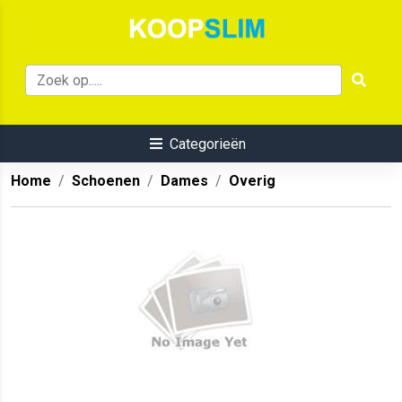
Categorieën
Home
Schoenen
Dames
Overig