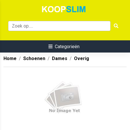
Categorieën
Home
Schoenen
Dames
Overig