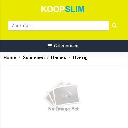
Categorieën
Home
Schoenen
Dames
Overig