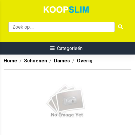
Categorieën
Home
Schoenen
Dames
Overig