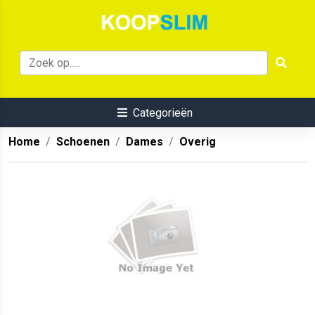
Categorieën
Home
Schoenen
Dames
Overig