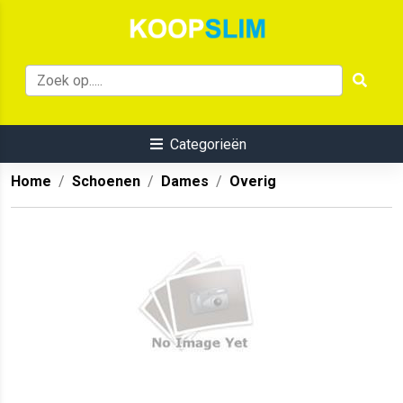
Categorieën
Home
Schoenen
Dames
Overig