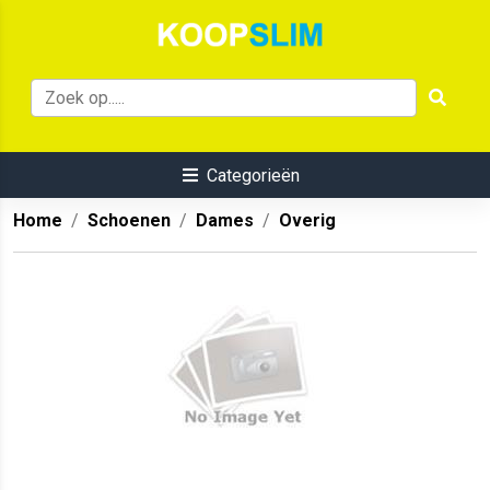
Categorieën
Home
Schoenen
Dames
Overig