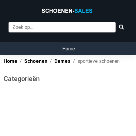
Home
Home
Schoenen
Dames
sportieve schoenen
Categorieën