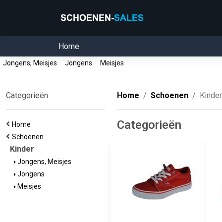
Home
Jongens, Meisjes
Jongens
Meisjes
Categorieën
Home
Schoenen
Kinder
Categorieën
Home
Schoenen
Kinder
Jongens, Meisjes
Jongens
Meisjes