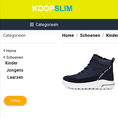
Categorieën
Categorieën
Home
Schoenen
Kinde
Home
Schoenen
Kinder
Jongens
Laarzen
TERUG