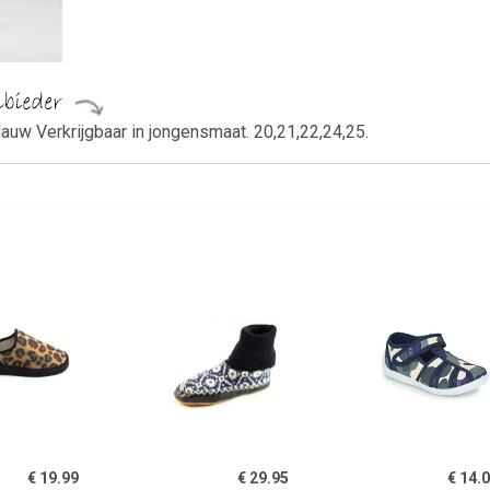
auw Verkrijgbaar in jongensmaat. 20,21,22,24,25.
€ 19.99
€ 29.95
€ 14.