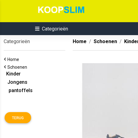
Categorieën
Categorieën
Home
Schoenen
Kinde
Home
Schoenen
Kinder
Jongens
pantoffels
TERUG