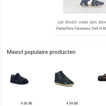
Pantoffels Flexinens 260-H Bl
Meest populaire producten
€ 35.95
€ 39.00