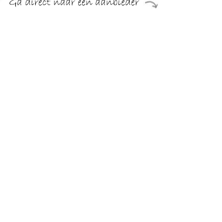
Pantoffels Genuins LEYA Beige Verkrijgbaar in jongensmaat.
25,27,30.
TERUG
Algemeen
Koopadvies, FAQ over?
Privacy Policy
Cookies
Disclaimer
Zakelijk