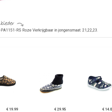
PA1151-RS Roze Verkrijgbaar in jongensmaat. 21,22,23.
€ 19.99
€ 29.95
€ 14.