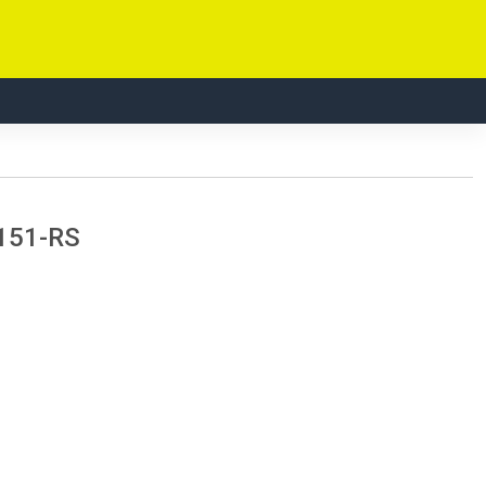
1151-RS