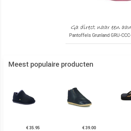
Pantoffels Grunland GRU-CCC-
Meest populaire producten
€ 35.95
€ 39.00