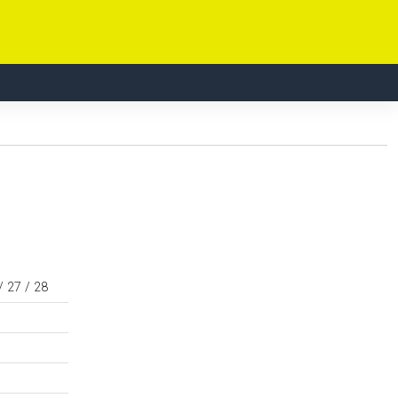
/ 27 / 28