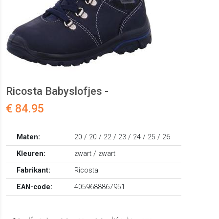
Ricosta Babyslofjes -
€ 84.95
Maten:
20 / 20 / 22 / 23 / 24 / 25 / 26
Kleuren:
zwart / zwart
Fabrikant:
Ricosta
EAN-code:
4059688867951