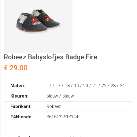
Robeez Babyslofjes Badge Fire
€ 29.00
Maten:
17 / 17 / 18 / 19 / 20 / 21 / 22 / 23 / 24
Kleuren:
blauw / blauw
Fabrikant:
Robeez
EAN-code:
3616432613144