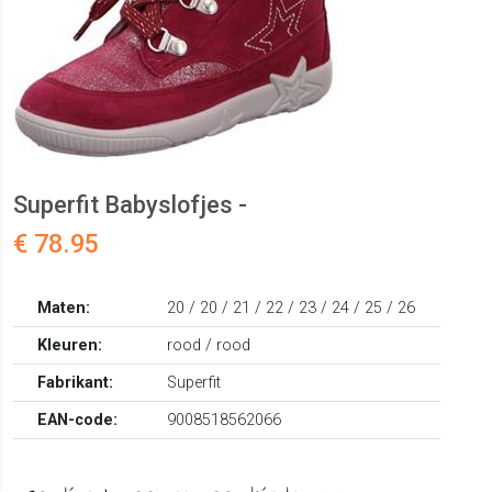
Superfit Babyslofjes -
€ 78.95
Maten:
20 / 20 / 21 / 22 / 23 / 24 / 25 / 26
Kleuren:
rood / rood
Fabrikant:
Superfit
EAN-code:
9008518562066