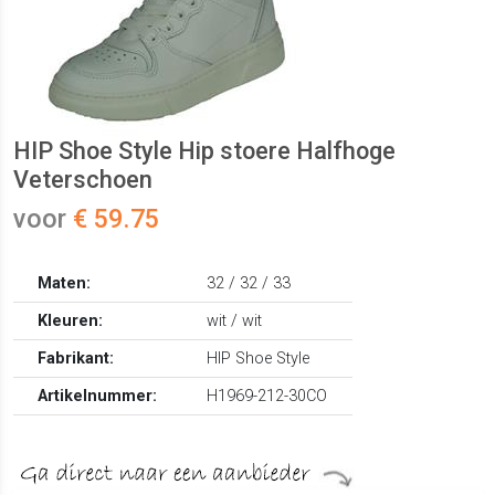
HIP Shoe Style Hip stoere Halfhoge
Veterschoen
voor
€ 59.75
Maten:
32 / 32 / 33
Kleuren:
wit / wit
Fabrikant:
HIP Shoe Style
Artikelnummer:
H1969-212-30CO