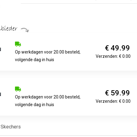
€ 49.99
Op werkdagen voor 20.00 besteld,
Verzenden: € 0.00
volgende dag in huis
€ 59.99
Op werkdagen voor 20.00 besteld,
Verzenden: € 0.00
volgende dag in huis
 Skechers