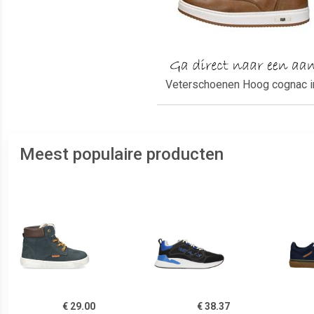
Veterschoenen Hoog cognac i
Meest populaire producten
€ 29.00
€ 38.37