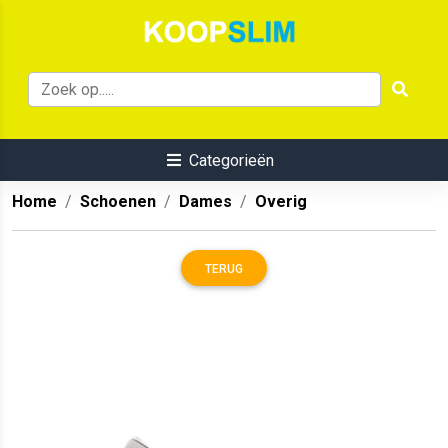
Categorieën
Home
Schoenen
Dames
Overig
TERUG