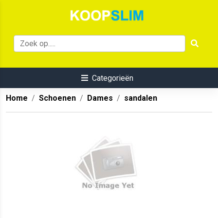
Categorieën
Home
Schoenen
Dames
sandalen