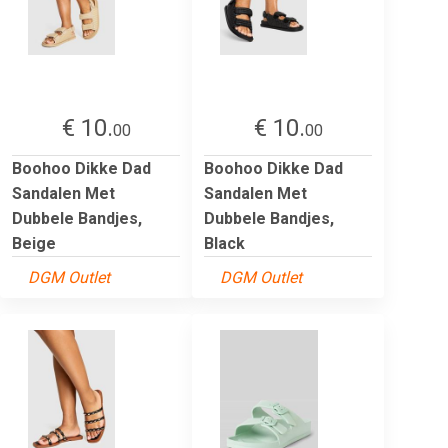
€ 10.
€ 10.
00
00
Boohoo Dikke Dad
Boohoo Dikke Dad
Sandalen Met
Sandalen Met
Dubbele Bandjes,
Dubbele Bandjes,
Beige
Black
DGM Outlet
DGM Outlet