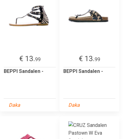
€ 13.
€ 13.
99
99
BEPPI Sandalen -
BEPPI Sandalen -
Daka
Daka