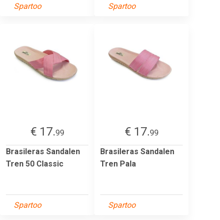
Spartoo
Spartoo
€ 17.
€ 17.
99
99
Brasileras Sandalen
Brasileras Sandalen
Tren 50 Classic
Tren Pala
Spartoo
Spartoo