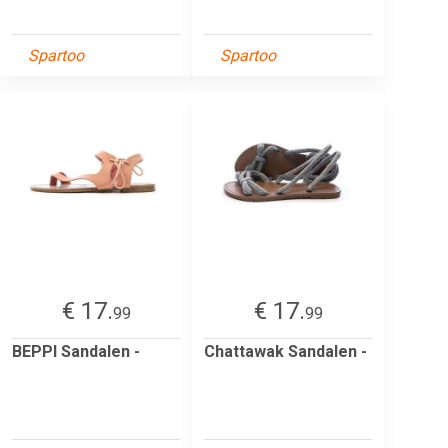
Spartoo
Spartoo
€ 17.
€ 17.
99
99
BEPPI Sandalen -
Chattawak Sandalen -