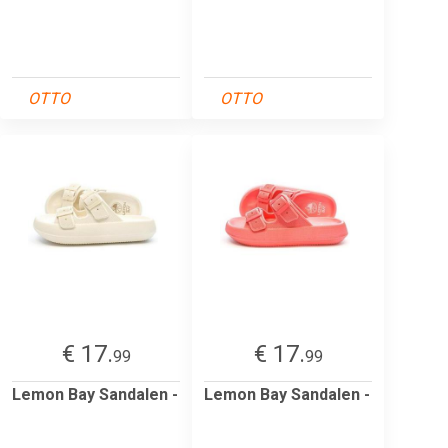
OTTO
OTTO
€ 17.
€ 17.
99
99
Lemon Bay Sandalen -
Lemon Bay Sandalen -