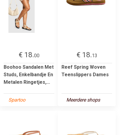
€ 18.
€ 18.
00
13
Boohoo Sandalen Met
Reef Spring Woven
Studs, Enkelbandje En
Teenslippers Dames
Metalen Ringetjes,...
Spartoo
Meerdere shops