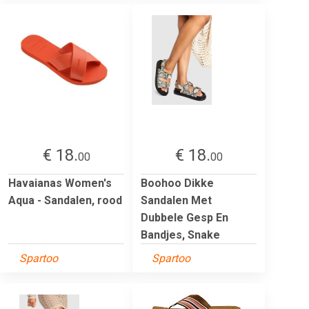
€ 18.
€ 18.
00
00
Havaianas Women's
Boohoo Dikke
Aqua - Sandalen, rood
Sandalen Met
Dubbele Gesp En
Bandjes, Snake
Spartoo
Spartoo