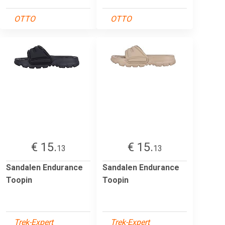
OTTO
OTTO
€ 15.
€ 15.
13
13
Sandalen Endurance
Sandalen Endurance
Toopin
Toopin
Trek-Expert
Trek-Expert