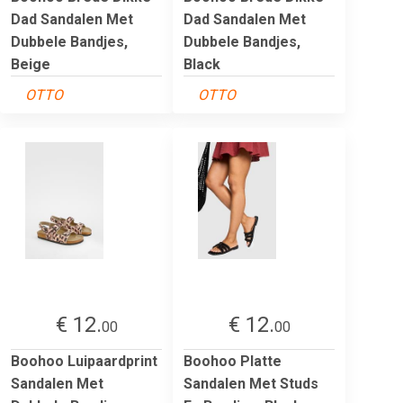
Dad Sandalen Met
Dad Sandalen Met
Dubbele Bandjes,
Dubbele Bandjes,
Beige
Black
OTTO
OTTO
€ 12.
€ 12.
00
00
Boohoo Luipaardprint
Boohoo Platte
Sandalen Met
Sandalen Met Studs