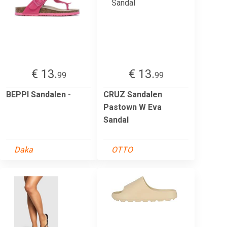
€ 13.
€ 13.
99
99
BEPPI Sandalen -
CRUZ Sandalen
Pastown W Eva
Sandal
Daka
OTTO