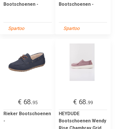
Bootschoenen -
Bootschoenen -
Spartoo
Spartoo
€ 68.
€ 68.
95
99
Rieker Bootschoenen
HEYDUDE
-
Bootschoenen Wendy
Rise Chambray Grid