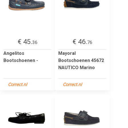
€ 45.
€ 46.
36
76
Angelitos
Mayoral
Bootschoenen -
Bootschoenen 45672
NAUTICO Marino
Correct.nl
Correct.nl