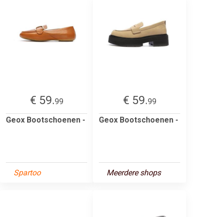
€ 59.
€ 59.
99
99
Geox Bootschoenen -
Geox Bootschoenen -
Spartoo
Meerdere shops