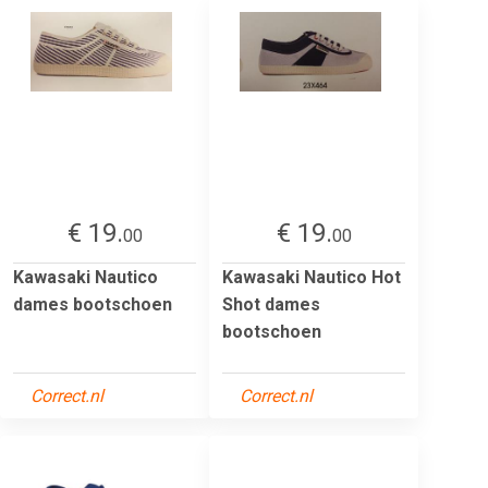
€ 19.
€ 19.
00
00
Kawasaki Nautico
Kawasaki Nautico Hot
dames bootschoen
Shot dames
bootschoen
Correct.nl
Correct.nl