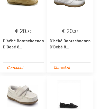
€ 20.
€ 20.
32
32
D'bébé Bootschoenen
D'bébé Bootschoenen
D'Bebé 8...
D'Bebé 8...
Correct.nl
Correct.nl