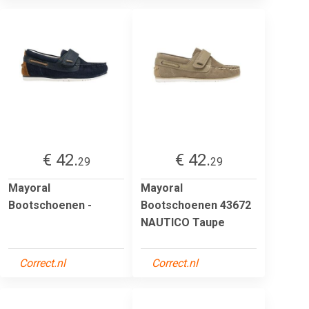
€ 42.
€ 42.
29
29
Mayoral
Mayoral
Bootschoenen -
Bootschoenen 43672
NAUTICO Taupe
Correct.nl
Correct.nl