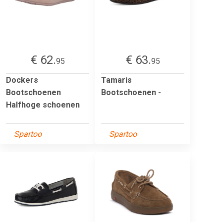
€ 62.
€ 63.
95
95
Dockers
Tamaris
Bootschoenen
Bootschoenen -
Halfhoge schoenen
Spartoo
Spartoo