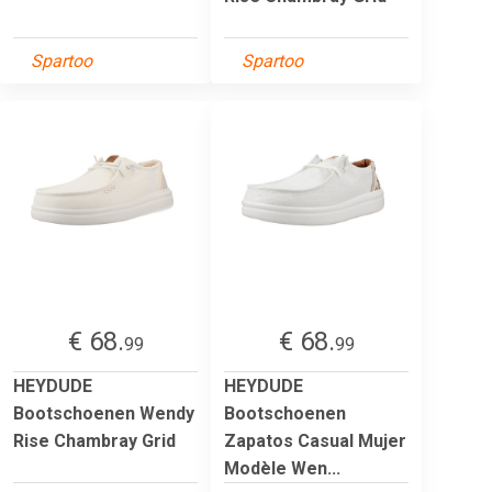
Spartoo
Spartoo
€ 68.
€ 68.
99
99
HEYDUDE
HEYDUDE
Bootschoenen Wendy
Bootschoenen
Rise Chambray Grid
Zapatos Casual Mujer
Modèle Wen...