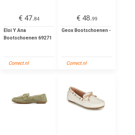
€ 47.
€ 48.
84
99
Eloi Y Ana
Geox Bootschoenen -
Bootschoenen 69271
Correct.nl
Correct.nl