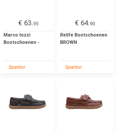
€ 63.
€ 64.
95
90
Marco tozzi
Relife Bootschoenen
Bootschoenen -
BROWN
Spartoo
Spartoo