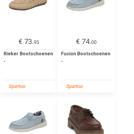
€ 73.
€ 74.
95
00
Rieker Bootschoenen
Fusion Bootschoenen
-
-
Spartoo
Spartoo