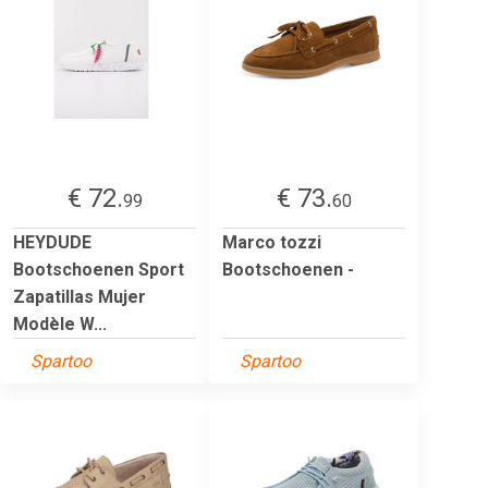
€ 72.
€ 73.
99
60
HEYDUDE
Marco tozzi
Bootschoenen Sport
Bootschoenen -
Zapatillas Mujer
Modèle W...
Spartoo
Spartoo