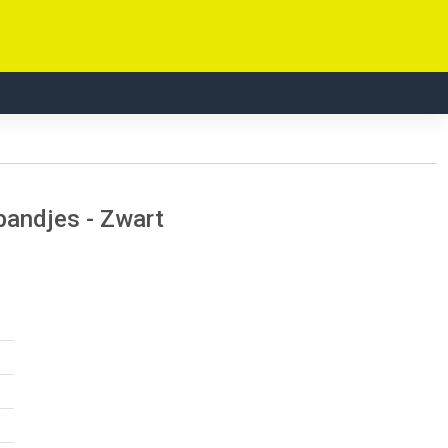
bandjes - Zwart