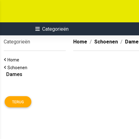
Categorieën
Categorieën
Home
Schoenen
Dame
Home
Schoenen
Dames
TERUG