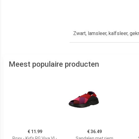
Zwart, lamsleer, kalfsleer, gek
Meest populaire producten
€ 11.99
€ 36.49