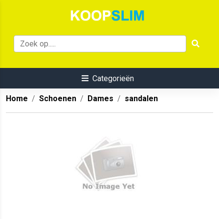
Categorieën
Home
Schoenen
Dames
sandalen