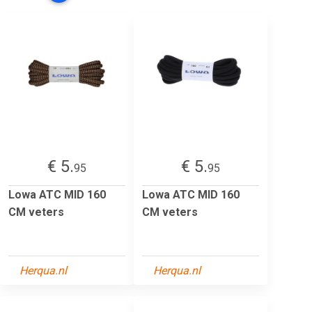
€ 5.
€ 5.
95
95
Lowa ATC MID 160
Lowa ATC MID 160
CM veters
CM veters
Herqua.nl
Herqua.nl