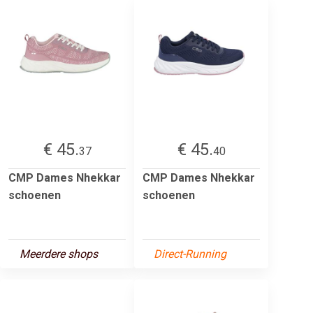
€ 45.
€ 45.
37
40
CMP Dames Nhekkar
CMP Dames Nhekkar
schoenen
schoenen
Meerdere shops
Direct-Running