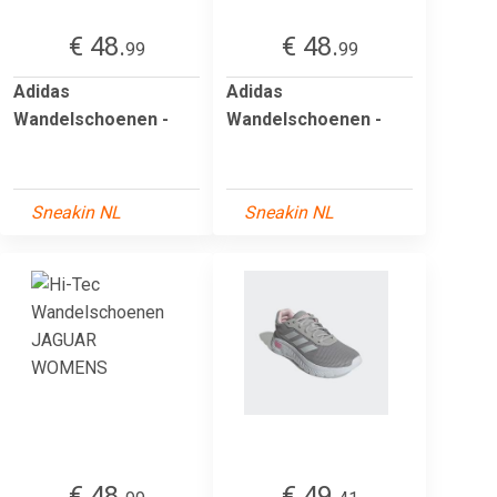
€ 48.
€ 48.
99
99
Adidas
Adidas
Wandelschoenen -
Wandelschoenen -
Sneakin NL
Sneakin NL
€ 48.
€ 49.