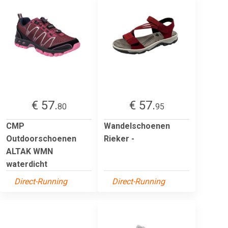
€ 57.
€ 57.
80
95
CMP
Wandelschoenen
Outdoorschoenen
Rieker -
ALTAK WMN
waterdicht
Direct-Running
Direct-Running