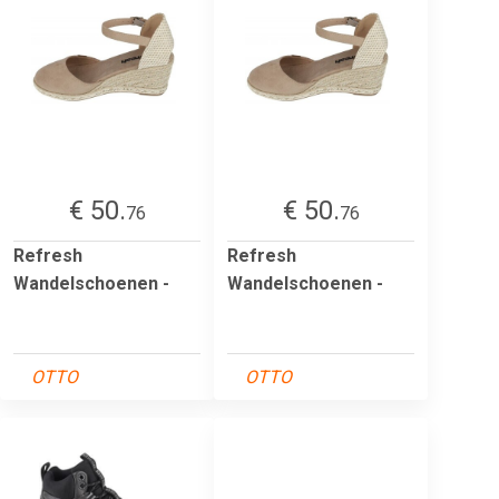
€ 50.
€ 50.
76
76
Refresh
Refresh
Wandelschoenen -
Wandelschoenen -
OTTO
OTTO