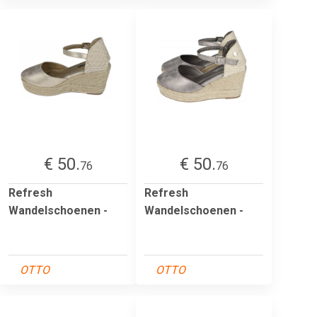
€ 50.
€ 50.
76
76
Refresh
Refresh
Wandelschoenen -
Wandelschoenen -
OTTO
OTTO