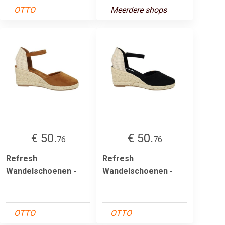
OTTO
Meerdere shops
€ 50.
€ 50.
76
76
Refresh
Refresh
Wandelschoenen -
Wandelschoenen -
OTTO
OTTO