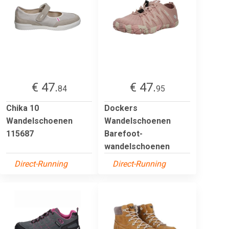
€ 47.
€ 47.
84
95
Chika 10
Dockers
Wandelschoenen
Wandelschoenen
115687
Barefoot-
wandelschoenen
Direct-Running
Direct-Running