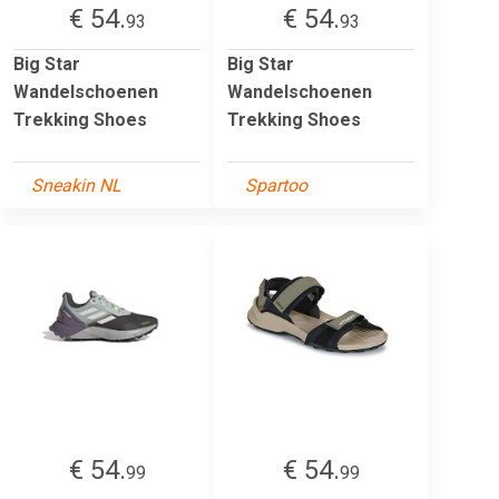
€ 54.
€ 54.
93
93
Big Star
Big Star
Wandelschoenen
Wandelschoenen
Trekking Shoes
Trekking Shoes
Sneakin NL
Spartoo
€ 54.
€ 54.
99
99