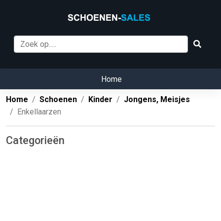
Home
Home
Schoenen
Kinder
Jongens, Meisjes
Enkellaarzen
Categorieën