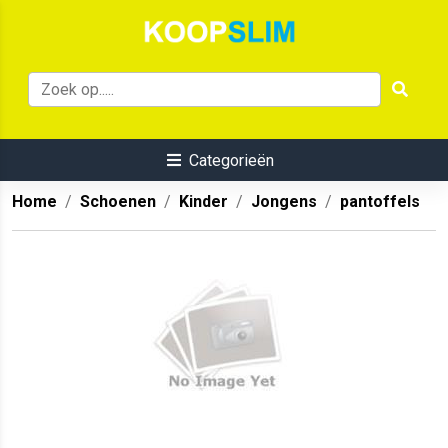
Categorieën
Home
Schoenen
Kinder
Jongens
pantoffels