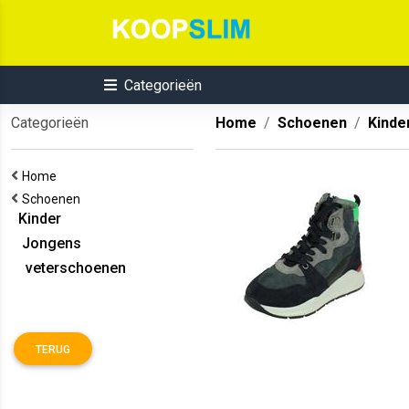
Categorieën
Categorieën
Home
Schoenen
Kinde
Home
Schoenen
Kinder
Jongens
veterschoenen
TERUG