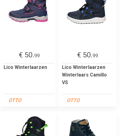
€ 50.
€ 50.
99
99
Lico Winterlaarzen
Lico Winterlaarzen
Winterlaars Camillo
VS
OTTO
OTTO