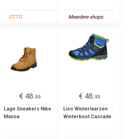
OTTO
Meerdere shops
€ 48.
€ 48.
99
99
Lage Sneakers Nike
Lico Winterlaarzen
Manoa
Winterboot Cascade