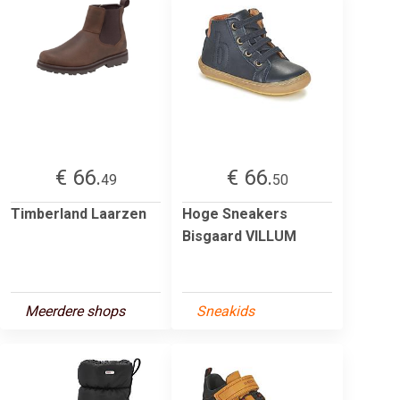
€ 66.
€ 66.
49
50
Timberland Laarzen
Hoge Sneakers
Bisgaard VILLUM
Meerdere shops
Sneakids