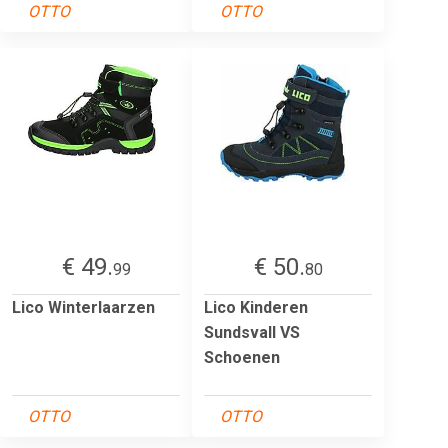
OTTO
OTTO
€ 49.
€ 50.
99
80
Lico Winterlaarzen
Lico Kinderen
Sundsvall VS
Schoenen
OTTO
OTTO