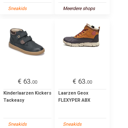
Sneakids
Meerdere shops
€ 63.
€ 63.
00
00
Kinderlaarzen Kickers
Laarzen Geox
Tackeasy
FLEXYPER ABX
Sneakids
Sneakids