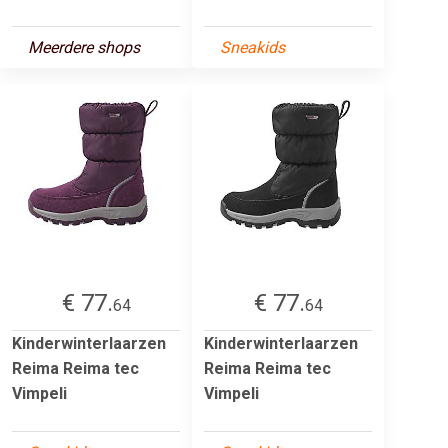
Meerdere shops
Sneakids
€ 77.
€ 77.
64
64
Kinderwinterlaarzen
Kinderwinterlaarzen
Reima Reima tec
Reima Reima tec
Vimpeli
Vimpeli