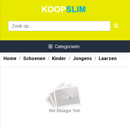
Categorieën
Home
Schoenen
Kinder
Jongens
Laarzen