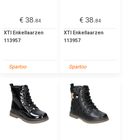
€ 38.
€ 38.
84
84
XTI Enkellaarzen
XTI Enkellaarzen
113957
113957
Spartoo
Spartoo