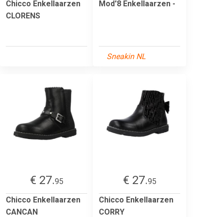
Chicco Enkellaarzen
Mod'8 Enkellaarzen -
CLORENS
Sneakin NL
€ 27.
€ 27.
95
95
Chicco Enkellaarzen
Chicco Enkellaarzen
CANCAN
CORRY