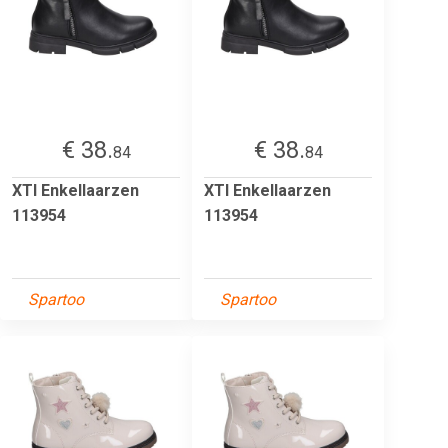
€ 38.
€ 38.
84
84
XTI Enkellaarzen
XTI Enkellaarzen
113954
113954
Spartoo
Spartoo