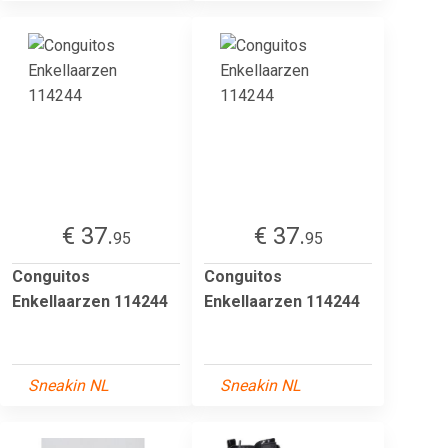
€ 37.
€ 37.
95
95
Conguitos
Conguitos
Enkellaarzen 114244
Enkellaarzen 114244
Sneakin NL
Sneakin NL