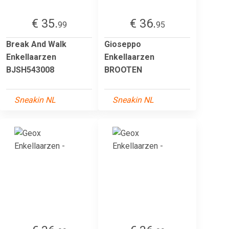
€ 35.
€ 36.
99
95
Break And Walk
Gioseppo
Enkellaarzen
Enkellaarzen
BJSH543008
BROOTEN
Sneakin NL
Sneakin NL