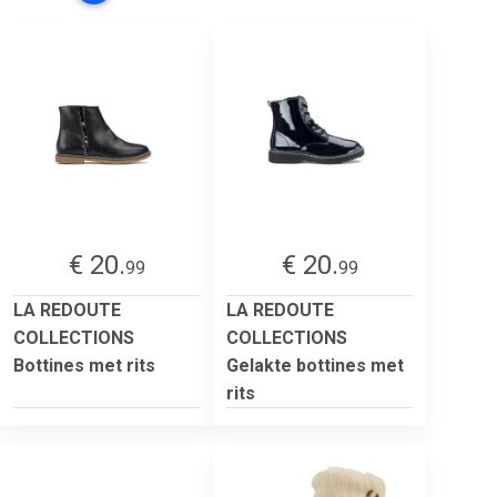
€ 20.
€ 20.
99
99
LA REDOUTE
LA REDOUTE
COLLECTIONS
COLLECTIONS
Bottines met rits
Gelakte bottines met
rits