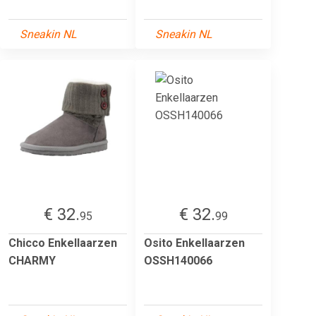
Sneakin NL
Sneakin NL
€ 32.
€ 32.
95
99
Chicco Enkellaarzen
Osito Enkellaarzen
CHARMY
OSSH140066