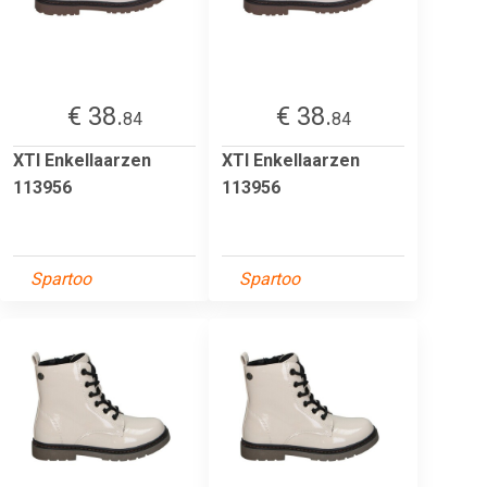
€ 38.
€ 38.
84
84
XTI Enkellaarzen
XTI Enkellaarzen
113956
113956
Spartoo
Spartoo