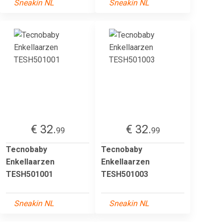
Sneakin NL
Sneakin NL
€ 32.
€ 32.
99
99
Tecnobaby
Tecnobaby
Enkellaarzen
Enkellaarzen
TESH501001
TESH501003
Sneakin NL
Sneakin NL