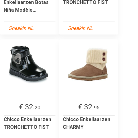
Enkellaarzen Botas
TRONCHETTO FIST
Niña Modèle...
Sneakin NL
Sneakin NL
€ 32.
€ 32.
20
95
Chicco Enkellaarzen
Chicco Enkellaarzen
TRONCHETTO FIST
CHARMY