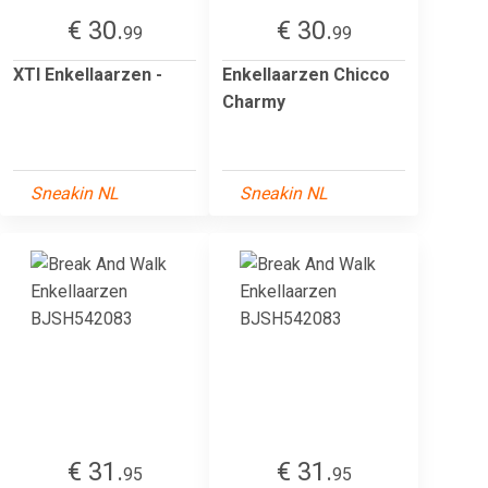
€ 30.
€ 30.
99
99
XTI Enkellaarzen -
Enkellaarzen Chicco
Charmy
Sneakin NL
Sneakin NL
€ 31.
€ 31.
95
95