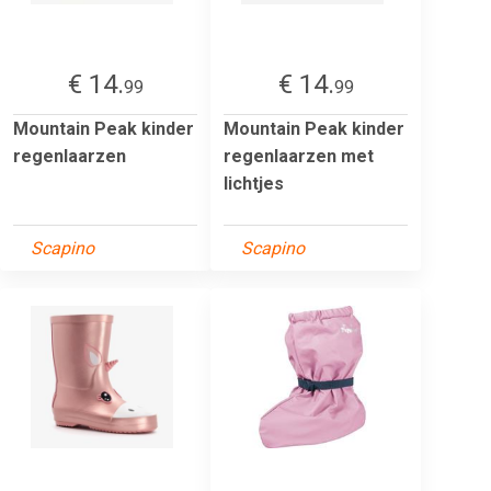
€ 14.
€ 14.
99
99
Mountain Peak kinder
Mountain Peak kinder
regenlaarzen
regenlaarzen met
lichtjes
Scapino
Scapino