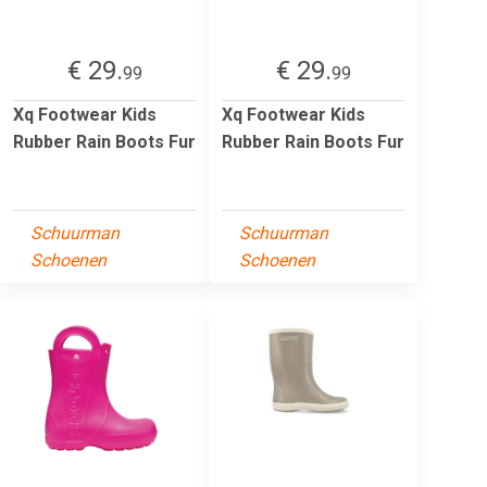
€ 29.
€ 29.
99
99
Xq Footwear Kids
Xq Footwear Kids
Rubber Rain Boots Fur
Rubber Rain Boots Fur
Schuurman
Schuurman
Schoenen
Schoenen