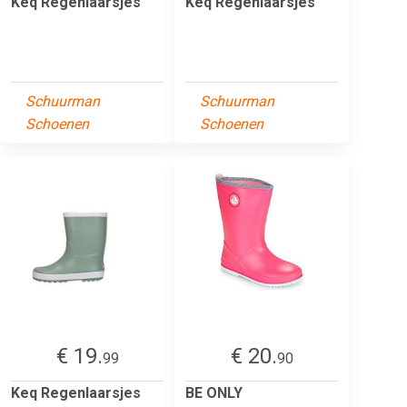
Keq Regenlaarsjes
Keq Regenlaarsjes
Schuurman
Schuurman
Schoenen
Schoenen
€ 19.
€ 20.
99
90
Keq Regenlaarsjes
BE ONLY