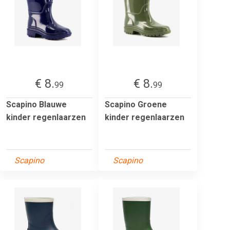
€ 8.
€ 8.
99
99
Scapino Blauwe
Scapino Groene
kinder regenlaarzen
kinder regenlaarzen
Scapino
Scapino