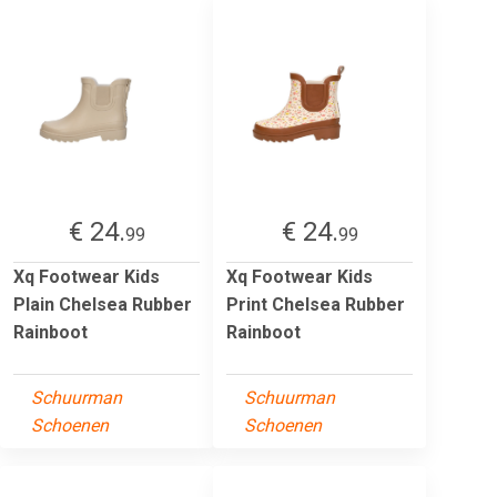
€ 24.
€ 24.
99
99
Xq Footwear Kids
Xq Footwear Kids
Plain Chelsea Rubber
Print Chelsea Rubber
Rainboot
Rainboot
Schuurman
Schuurman
Schoenen
Schoenen