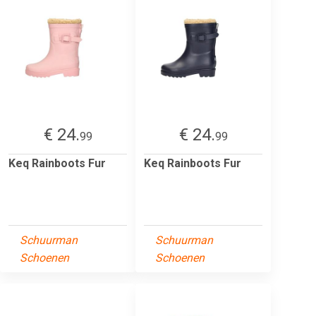
€ 24.
€ 24.
99
99
Keq Rainboots Fur
Keq Rainboots Fur
Schuurman
Schuurman
Schoenen
Schoenen