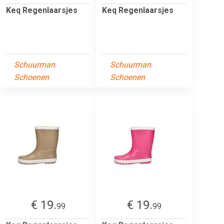
Keq Regenlaarsjes
Keq Regenlaarsjes
Schuurman
Schuurman
Schoenen
Schoenen
€ 19.
€ 19.
99
99