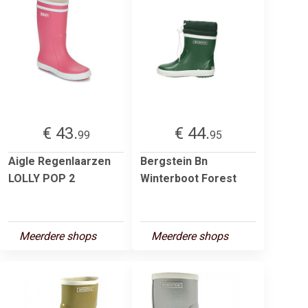
€ 43.
€ 44.
99
95
Aigle Regenlaarzen
Bergstein Bn
LOLLY POP 2
Winterboot Forest
Meerdere shops
Meerdere shops