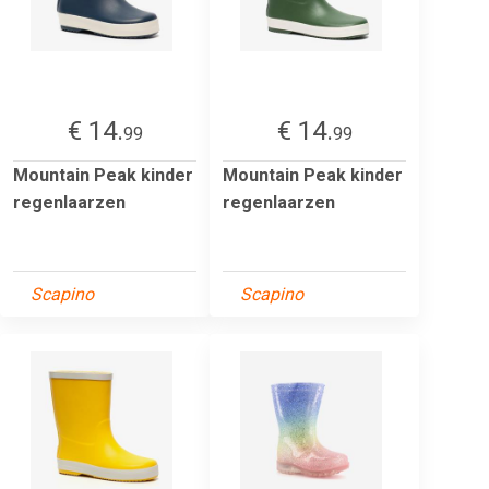
€ 14.
€ 14.
99
99
Mountain Peak kinder
Mountain Peak kinder
regenlaarzen
regenlaarzen
Scapino
Scapino