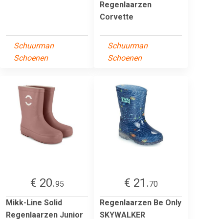
Regenlaarzen
Corvette
Schuurman
Schuurman
Schoenen
Schoenen
€ 20.
€ 21.
95
70
Mikk-Line Solid
Regenlaarzen Be Only
Regenlaarzen Junior
SKYWALKER