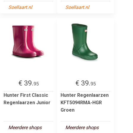
Soellaart.nl
Soellaart.nl
€ 39.
€ 39.
95
95
Hunter First Classic
Hunter Regenlaarzen
Regenlaarzen Junior
KFT5094RMA-HGR
Groen
Meerdere shops
Meerdere shops