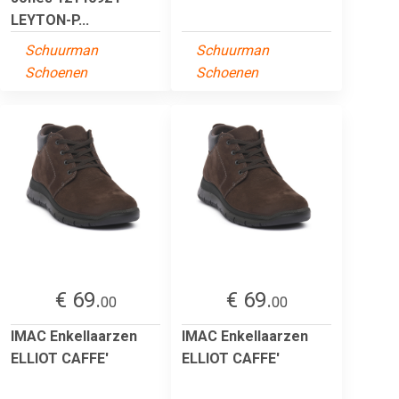
LEYTON-P...
Schuurman
Schuurman
Schoenen
Schoenen
€ 69.
€ 69.
00
00
IMAC Enkellaarzen
IMAC Enkellaarzen
ELLIOT CAFFE'
ELLIOT CAFFE'