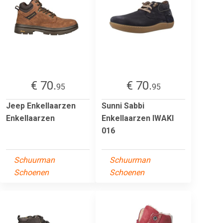
€ 70.
€ 70.
95
95
Jeep Enkellaarzen
Sunni Sabbi
Enkellaarzen
Enkellaarzen IWAKI
016
Schuurman
Schuurman
Schoenen
Schoenen