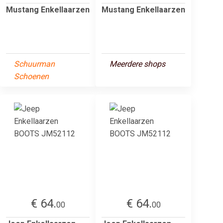
Mustang Enkellaarzen
Mustang Enkellaarzen
Schuurman
Meerdere shops
Schoenen
€ 64.
€ 64.
00
00