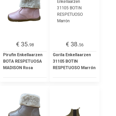
€ 35.
€ 38.
98
56
Pirufin Enkellaarzen
Gorila Enkellaarzen
BOTA RESPETUOSA
31105 BOTIN
MADISON Rosa
RESPETUOSO Marrón