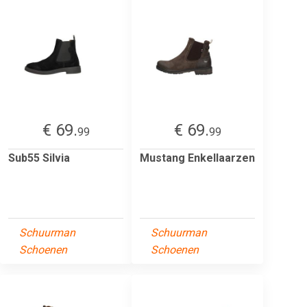
€ 69.
€ 69.
99
99
Sub55 Silvia
Mustang Enkellaarzen
Schuurman
Schuurman
Schoenen
Schoenen