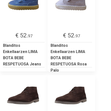
€ 52.
€ 52.
97
97
Blanditos
Blanditos
Enkellaarzen LIMA
Enkellaarzen LIMA
BOTA BEBE
BOTA BEBE
RESPETUOSA Jeans
RESPETUOSA Rosa
Palo