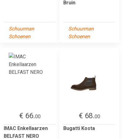
Bruin
Schuurman
Schuurman
Schoenen
Schoenen
€ 66.
€ 68.
00
00
IMAC Enkellaarzen
Bugatti Kosta
BELFAST NERO