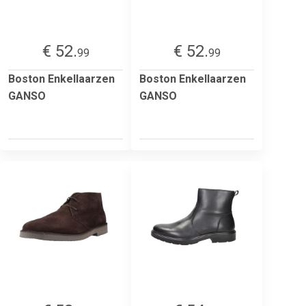
€ 52.
€ 52.
99
99
Boston Enkellaarzen
Boston Enkellaarzen
GANSO
GANSO