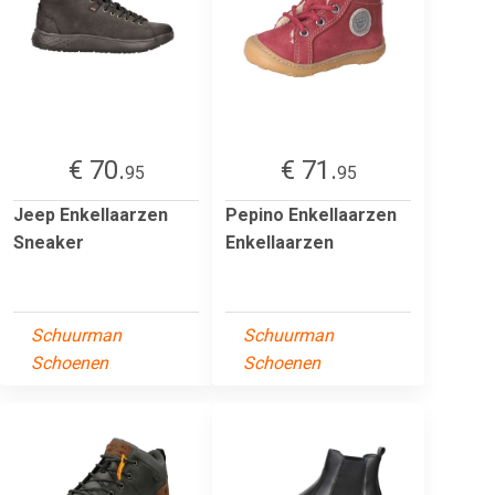
€ 70.
€ 71.
95
95
Jeep Enkellaarzen
Pepino Enkellaarzen
Sneaker
Enkellaarzen
Schuurman
Schuurman
Schoenen
Schoenen