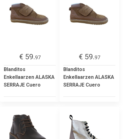
€ 59.
€ 59.
97
97
Blanditos
Blanditos
Enkellaarzen ALASKA
Enkellaarzen ALASKA
SERRAJE Cuero
SERRAJE Cuero