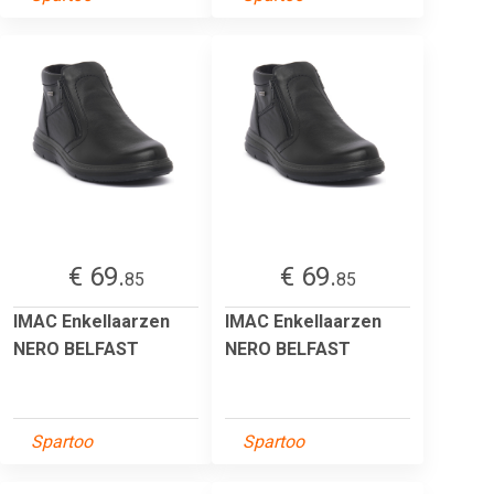
€ 69.
€ 69.
85
85
IMAC Enkellaarzen
IMAC Enkellaarzen
NERO BELFAST
NERO BELFAST
Spartoo
Spartoo