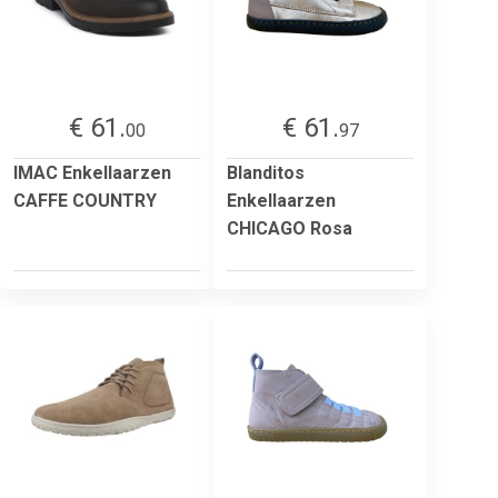
€ 61.
€ 61.
00
97
IMAC Enkellaarzen
Blanditos
CAFFE COUNTRY
Enkellaarzen
CHICAGO Rosa