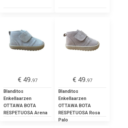
€ 49.
€ 49.
97
97
Blanditos
Blanditos
Enkellaarzen
Enkellaarzen
OTTAWA BOTA
OTTAWA BOTA
RESPETUOSA Arena
RESPETUOSA Rosa
Palo