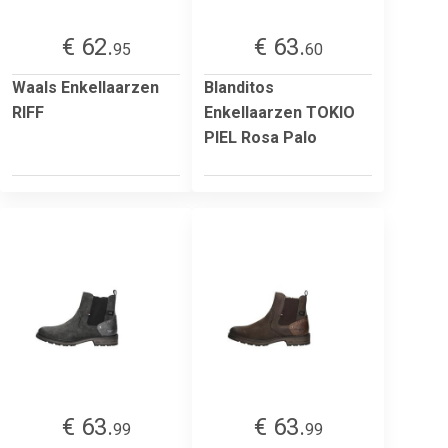
€ 62.
€ 63.
95
60
Waals Enkellaarzen
Blanditos
RIFF
Enkellaarzen TOKIO
PIEL Rosa Palo
€ 63.
€ 63.
99
99