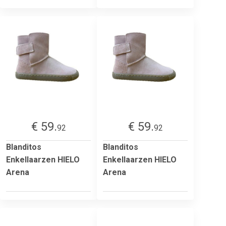
€ 59.
€ 59.
92
92
Blanditos
Blanditos
Enkellaarzen HIELO
Enkellaarzen HIELO
Arena
Arena