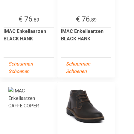
€ 76.
€ 76.
89
89
IMAC Enkellaarzen
IMAC Enkellaarzen
BLACK HANK
BLACK HANK
Schuurman
Schuurman
Schoenen
Schoenen