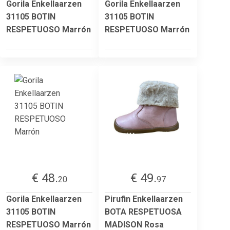
Gorila Enkellaarzen
Gorila Enkellaarzen
31105 BOTIN
31105 BOTIN
RESPETUOSO Marrón
RESPETUOSO Marrón
€ 48.
€ 49.
20
97
Gorila Enkellaarzen
Pirufin Enkellaarzen
31105 BOTIN
BOTA RESPETUOSA
RESPETUOSO Marrón
MADISON Rosa