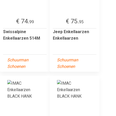
€ 74.
€ 75.
99
95
Swissalpine
Jeep Enkellaarzen
Enkellaarzen 514M
Enkellaarzen
Schuurman
Schuurman
Schoenen
Schoenen