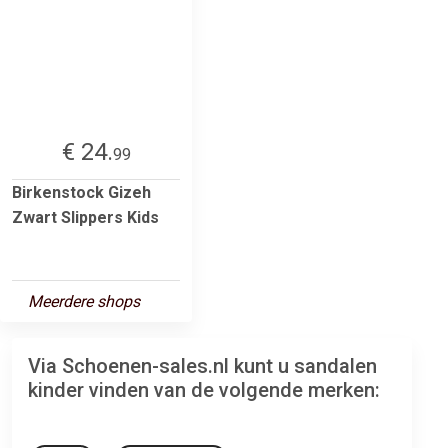
€ 24.
99
Birkenstock Gizeh
Zwart Slippers Kids
Meerdere shops
Via Schoenen-sales.nl kunt u sandalen
kinder vinden van de volgende merken: