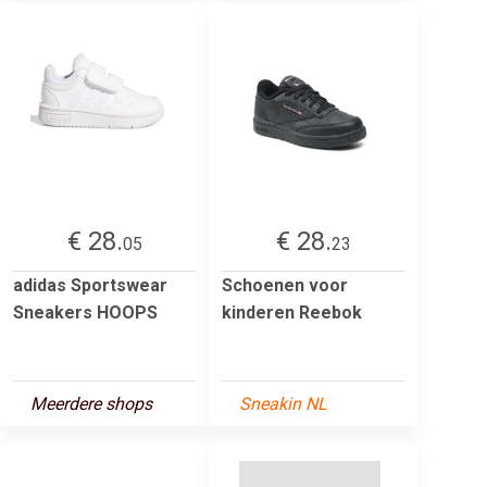
€ 28.
€ 28.
05
23
adidas Sportswear
Schoenen voor
Sneakers HOOPS
kinderen Reebok
Meerdere shops
Sneakin NL