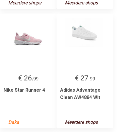
Meerdere shops
Meerdere shops
€ 26.
€ 27.
99
99
Nike Star Runner 4
Adidas Advantage
Clean AW4884 Wit
Daka
Meerdere shops