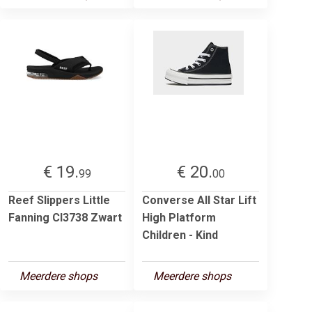
€ 19.
€ 20.
99
00
Reef Slippers Little
Converse All Star Lift
Fanning CI3738 Zwart
High Platform
Children - Kind
Meerdere shops
Meerdere shops