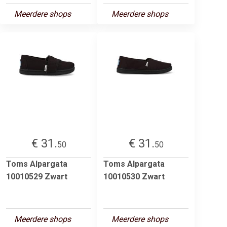
Meerdere shops
Meerdere shops
€ 31.
€ 31.
50
50
Toms Alpargata
Toms Alpargata
10010529 Zwart
10010530 Zwart
Meerdere shops
Meerdere shops