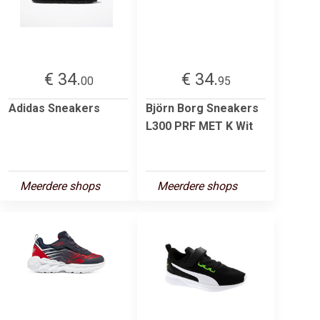
€ 34.
€ 34.
00
95
Adidas Sneakers
Björn Borg Sneakers
L300 PRF MET K Wit
Meerdere shops
Meerdere shops