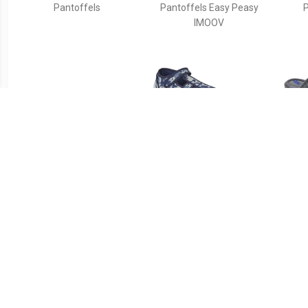
Pantoffels
Pantoffels Easy Peasy
P
IMOOV
€ 19.99
€ 16.10
Warme slofjes, haai
Pantoffels TULLIO
Pant