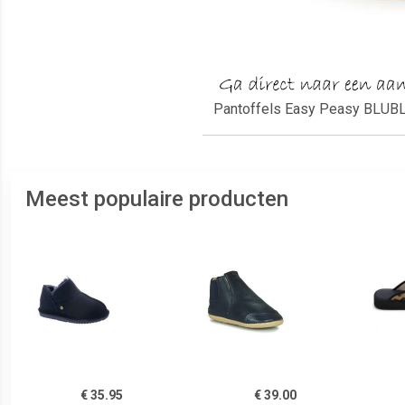
Pantoffels Easy Peasy BLUBLU
Meest populaire producten
€ 35.95
€ 39.00