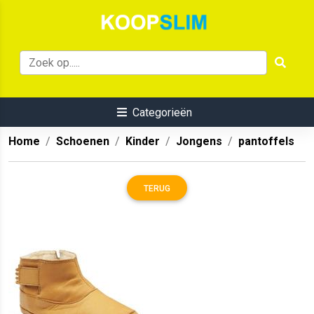
Categorieën
Home
Schoenen
Kinder
Jongens
pantoffels
TERUG