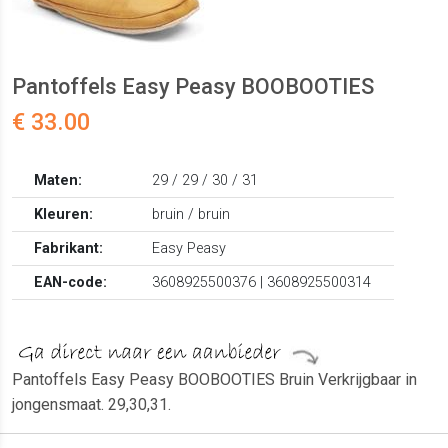
Pantoffels Easy Peasy BOOBOOTIES
€ 33.00
Maten:
29 / 29 / 30 / 31
Kleuren:
bruin / bruin
Fabrikant:
Easy Peasy
EAN-code:
3608925500376 | 3608925500314
Pantoffels Easy Peasy BOOBOOTIES Bruin Verkrijgbaar in
jongensmaat. 29,30,31.