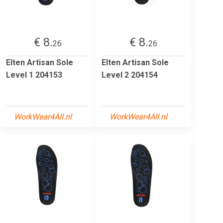
€ 8.
€ 8.
26
26
Elten Artisan Sole
Elten Artisan Sole
Level 1 204153
Level 2 204154
WorkWear4All.nl
WorkWear4All.nl