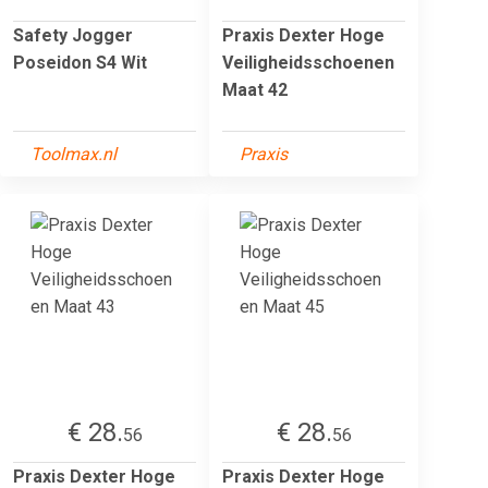
Safety Jogger
Praxis Dexter Hoge
Poseidon S4 Wit
Veiligheidsschoenen
Maat 42
Toolmax.nl
Praxis
€ 28.
€ 28.
56
56
Praxis Dexter Hoge
Praxis Dexter Hoge