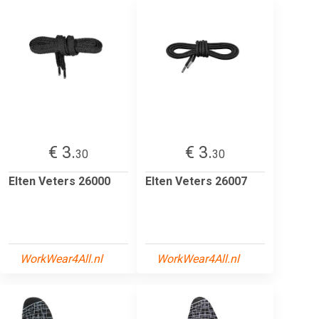
€ 3.
€ 3.
30
30
Elten Veters 26000
Elten Veters 26007
WorkWear4All.nl
WorkWear4All.nl