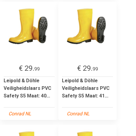
€ 29.
€ 29.
99
99
Leipold & Döhle
Leipold & Döhle
Veiligheidslaars PVC
Veiligheidslaars PVC
Safety S5 Maat: 40...
Safety S5 Maat: 41...
Conrad NL
Conrad NL